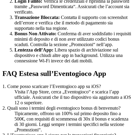
Login Fallito:
Verifica le credenziali e ripristina la password
tramite „Password Dimenticata“. Assicurati che l’account sia
verificato.
Transazione Bloccata:
Contatta il supporto con screenshot
dell’errore e verifica che il metodo di pagamento sia
supportato nella tua regione.
Bonus Non Attivato:
Conferma di aver soddisfatto i requisiti
minimi di deposito e di non aver utilizzato codici bonus
scaduti. Controlla la sezione „Promozioni“ nell’app.
Lentezza dell’App:
Libera spazio di archiviazione sul
dispositivo e chiudi altre app in background. Utilizza una
connessione Wi-Fi invece dei dati mobili.
FAQ Estesa sull’Eventogioco App
1. Come posso scaricare l’Eventogioco app su iOS?
Visita l’App Store, cerca „Eventogioco“ e scarica l’app
ufficiale. Assicurati che il tuo dispositivo sia aggiornato a iOS
12 o superiore.
2. Quali sono i termini degli eventogioco bonus di benvenuto?
Tipicamente, offrono un 100% sul primo deposito fino a
500€, con requisiti di scommessa di 30x il bonus e scadenza
di 30 giorni. Leggi sempre i termini specifici nella sezione
„Promozioni“.