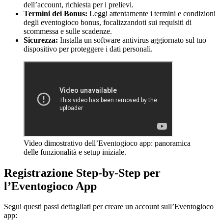
dell’account, richiesta per i prelievi.
Termini dei Bonus:
Leggi attentamente i termini e condizioni
degli eventogioco bonus, focalizzandoti sui requisiti di
scommessa e sulle scadenze.
Sicurezza:
Installa un software antivirus aggiornato sul tuo
dispositivo per proteggere i dati personali.
Video dimostrativo dell’Eventogioco app: panoramica
delle funzionalità e setup iniziale.
Registrazione Step-by-Step per
l’Eventogioco App
Segui questi passi dettagliati per creare un account sull’Eventogioco
app: