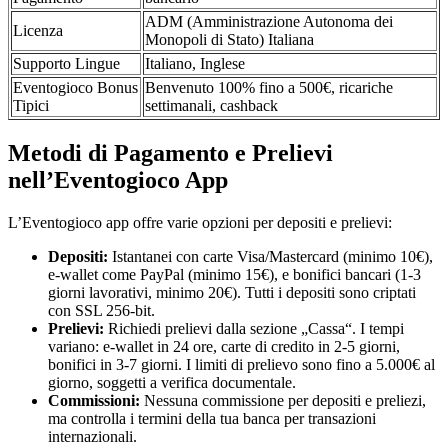
ADM (Amministrazione Autonoma dei
Licenza
Monopoli di Stato) Italiana
Supporto Lingue
Italiano, Inglese
Eventogioco Bonus
Benvenuto 100% fino a 500€, ricariche
Tipici
settimanali, cashback
Metodi di Pagamento e Prelievi
nell’Eventogioco App
L’Eventogioco app offre varie opzioni per depositi e prelievi:
Depositi:
Istantanei con carte Visa/Mastercard (minimo 10€),
e-wallet come PayPal (minimo 15€), e bonifici bancari (1-3
giorni lavorativi, minimo 20€). Tutti i depositi sono criptati
con SSL 256-bit.
Prelievi:
Richiedi prelievi dalla sezione „Cassa“. I tempi
variano: e-wallet in 24 ore, carte di credito in 2-5 giorni,
bonifici in 3-7 giorni. I limiti di prelievo sono fino a 5.000€ al
giorno, soggetti a verifica documentale.
Commissioni:
Nessuna commissione per depositi e preliezi,
ma controlla i termini della tua banca per transazioni
internazionali.