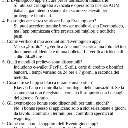
3. L’Eventogioco app è sicura per le transazioni finanziarie?
Sì, utilizza crittografia avanzata e opera sotto licenza ADM
italiana, garantendo standard di sicurezza elevati per
proteggere i tuoi dati.
4. Posso giocare senza scaricare l’app Eventogioco?
Sì, puoi accedere tramite browser mobile al sito Eventogioco,
ma l’app ottimizzata offre prestazioni migliori e notifiche
push.
5. Come verifico il mio account sull’Eventogioco app?
Vai su „Profilo“ > „Verifica Account“ e carica una foto del tuo
documento d’identità e di una bolletta. La verifica richiede di
solito 24-48 ore.
6. Quali metodi di prelievo sono disponibili?
Includono e-wallet (PayPal, Skrill), carte di credito e bonifici
bancari. I tempi variano da 24 ore a 7 giorni, a seconda del
metodo.
7. Cosa fare se l’app si blocca durante una partita?
Riavvia l’app e controlla la cronologia delle transazioni. Se la
scommessa non è registrata, contatta il supporto con i dettagli
del gioco e l’orario.
8. Gli eventogioco bonus sono disponibili per tutti i giochi?
No, i bonus spesso si applicano solo a slot selezionate e giochi
da tavolo. Controlla i termini per i contributi specifici al
wagering.
9. Come contattare il supporto dell’Eventogioco app?