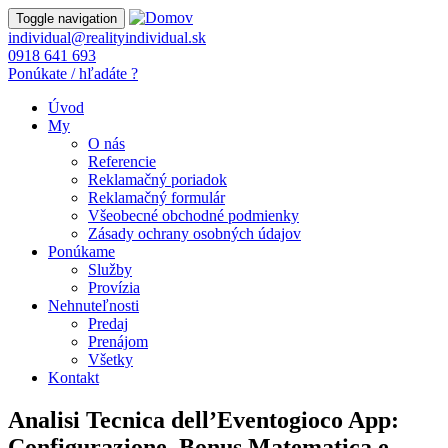
Toggle navigation
individual@realityindividual.sk
0918 641 693
Ponúkate / hľadáte ?
Úvod
My
O nás
Referencie
Reklamačný poriadok
Reklamačný formulár
Všeobecné obchodné podmienky
Zásady ochrany osobných údajov
Ponúkame
Služby
Provízia
Nehnuteľnosti
Predaj
Prenájom
Všetky
Kontakt
Analisi Tecnica dell’Eventogioco App:
Configurazione, Bonus Matematica e