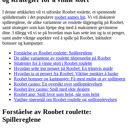
I denne artikkelen vil vi utforske Roobet roulette, et spennende
spillalternativ i det populære
roobet games list
. Vi vil diskutere
spillereglene, de ulike variantene av roulette tilgjengelig på Roobet,
samt strategier som kan hjelpe deg med å maksimere gevinstene
dine. I tillegg vil vi se på hvordan man kan sette inn og ta ut penger,
samt andre viktige aspekter ved å spille på Roobet, inkludert
bonuser og kampanjer.
Forståelse av Roobet roulette: Spillereglene
De ulike variantene av roulette tilgjengelig på Roobet
Strategier for å vinne stort i Roobet roulette
Hvordan sette inn penger på Roobet: En trinnvis guide
Hvordan ta ut penger fra Roobet: Viktige punkter å huske
Roobet bonuser og kampanjer: Få mest mulig ut av spillingen
Roobet casino: En oversikt over spillopplevelsen
Roobet live casino: Spill med ekte dealere
Roobet app: Spill hvor som helst, når som helst
Vanlige spørsmål om Roobet roulette og spillopplevelsen
Forståelse av Roobet roulette:
Spillereglene