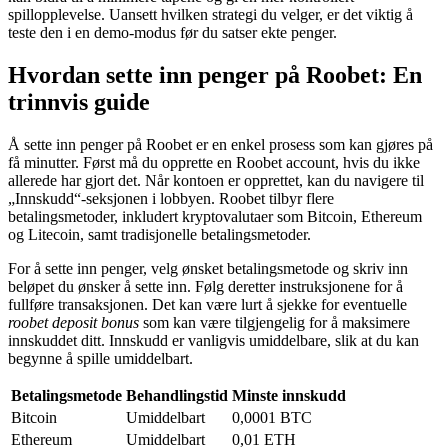
spillopplevelse. Uansett hvilken strategi du velger, er det viktig å
teste den i en demo-modus før du satser ekte penger.
Hvordan sette inn penger på Roobet: En
trinnvis guide
Å sette inn penger på Roobet er en enkel prosess som kan gjøres på
få minutter. Først må du opprette en Roobet account, hvis du ikke
allerede har gjort det. Når kontoen er opprettet, kan du navigere til
„Innskudd“-seksjonen i lobbyen. Roobet tilbyr flere
betalingsmetoder, inkludert kryptovalutaer som Bitcoin, Ethereum
og Litecoin, samt tradisjonelle betalingsmetoder.
For å sette inn penger, velg ønsket betalingsmetode og skriv inn
beløpet du ønsker å sette inn. Følg deretter instruksjonene for å
fullføre transaksjonen. Det kan være lurt å sjekke for eventuelle
roobet deposit bonus
som kan være tilgjengelig for å maksimere
innskuddet ditt. Innskudd er vanligvis umiddelbare, slik at du kan
begynne å spille umiddelbart.
Betalingsmetode
Behandlingstid
Minste innskudd
Bitcoin
Umiddelbart
0,0001 BTC
Ethereum
Umiddelbart
0,01 ETH