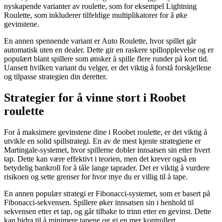
nyskapende varianter av roulette, som for eksempel Lightning
Roulette, som inkluderer tilfeldige multiplikatorer for å øke
gevinstene.
En annen spennende variant er Auto Roulette, hvor spillet går
automatisk uten en dealer. Dette gir en raskere spillopplevelse og er
populært blant spillere som ønsker å spille flere runder på kort tid.
Uansett hvilken variant du velger, er det viktig å forstå forskjellene
og tilpasse strategien din deretter.
Strategier for å vinne stort i Roobet
roulette
For å maksimere gevinstene dine i Roobet roulette, er det viktig å
utvikle en solid spillstrategi. En av de mest kjente strategiene er
Martingale-systemet, hvor spillerne dobler innsatsen sin etter hvert
tap. Dette kan være effektivt i teorien, men det krever også en
betydelig bankroll for å tåle lange taprader. Det er viktig å vurdere
risikoen og sette grenser for hvor mye du er villig til å tape.
En annen populær strategi er Fibonacci-systemet, som er basert på
Fibonacci-sekvensen. Spillere øker innsatsen sin i henhold til
sekvensen etter et tap, og går tilbake to trinn etter en gevinst. Dette
kan bidra til å minimere tapene og gi en mer kontrollert