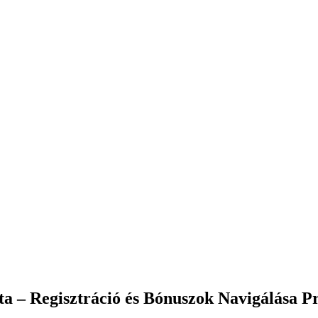
ta – Regisztráció és Bónuszok Navigálása P