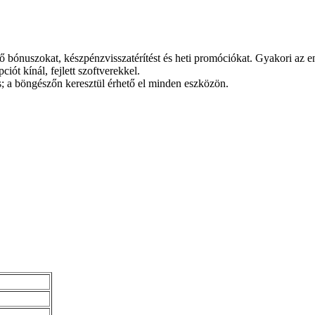
 bónuszokat, készpénzvisszatérítést és heti promóciókat. Gyakori az e
iót kínál, fejlett szoftverekkel.
; a böngészőn keresztül érhető el minden eszközön.