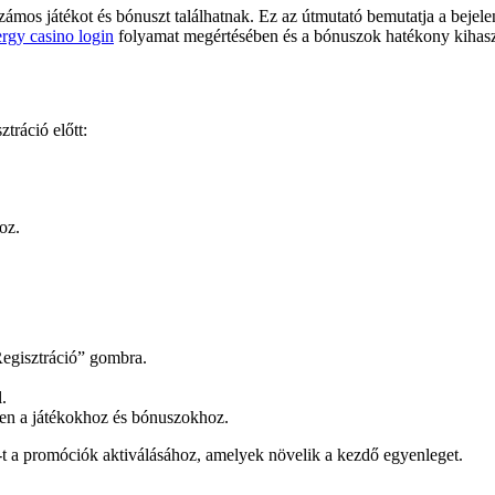
mos játékot és bónuszt találhatnak. Ez az útmutató bemutatja a bejelent
rgy casino login
folyamat megértésében és a bónuszok hatékony kihas
tráció előtt:
oz.
Regisztráció” gombra.
.
rjen a játékokhoz és bónuszokhoz.
-t a promóciók aktiválásához, amelyek növelik a kezdő egyenleget.