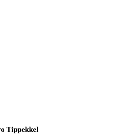
ro Tippekkel