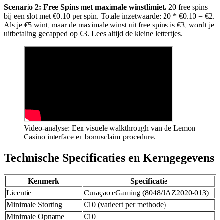
Scenario 2: Free Spins met maximale winstlimiet.
20 free spins
bij een slot met €0.10 per spin. Totale inzetwaarde: 20 * €0.10 = €2.
Als je €5 wint, maar de maximale winst uit free spins is €3, wordt je
uitbetaling gecapped op €3. Lees altijd de kleine lettertjes.
Video-analyse: Een visuele walkthrough van de Lemon
Casino interface en bonusclaim-procedure.
Technische Specificaties en Kerngegevens
Kenmerk
Specificatie
Licentie
Curaçao eGaming (8048/JAZ2020-013)
Minimale Storting
€10 (varieert per methode)
Minimale Opname
€10