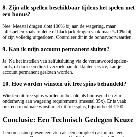
8. Zijn alle spellen beschikbaar tijdens het spelen met
een bonus?
Nee. Meestal dragen slots 100% bij aan de wagering, maar
tafelspellen zoals roulette of blackjack dragen vaak maar 5-10% bij,
of zijn volledig uitgesloten. Controleer dit in de bonusvoorwaarden.
9. Kan ik mijn account permanent sluiten?
Ja. Na het instellen van zelfuitsluiting via de verantwoord spelen-
tools, of door een direct verzoek aan de klantenservice, kan je
account permanent gesloten worden.
10. Hoe worden winsten uit free spins behandeld?
Winsten uit free spins worden uitbetaald als bonusgeld en zijn
onderhevig aan wagering requirements (meestal 35x). Er is vaak
ook een maximale winstlimiet uit free spins, bijvoorbeeld €100.
Conclusie: Een Technisch Gedegen Keuze
Lemon casino presenteert zich als een compleet casino met een