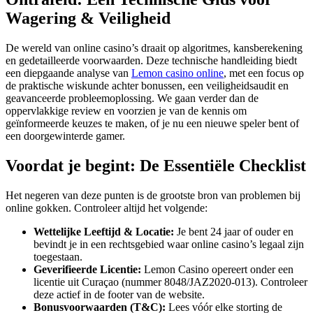
Wagering & Veiligheid
De wereld van online casino’s draait op algoritmes, kansberekening
en gedetailleerde voorwaarden. Deze technische handleiding biedt
een diepgaande analyse van
Lemon casino online
, met een focus op
de praktische wiskunde achter bonussen, een veiligheidsaudit en
geavanceerde probleemoplossing. We gaan verder dan de
oppervlakkige review en voorzien je van de kennis om
geïnformeerde keuzes te maken, of je nu een nieuwe speler bent of
een doorgewinterde gamer.
Voordat je begint: De Essentiële Checklist
Het negeren van deze punten is de grootste bron van problemen bij
online gokken. Controleer altijd het volgende:
Wettelijke Leeftijd & Locatie:
Je bent 24 jaar of ouder en
bevindt je in een rechtsgebied waar online casino’s legaal zijn
toegestaan.
Geverifieerde Licentie:
Lemon Casino opereert onder een
licentie uit Curaçao (nummer 8048/JAZ2020-013). Controleer
deze actief in de footer van de website.
Bonusvoorwaarden (T&C):
Lees vóór elke storting de