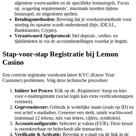
algemene voorwaarden en de specifieke bonusregels. Focus
op ‚wagering requirements‘, maximale inzetten tijdens
bonusspel, en uitgesloten spellen.
Betalingsmethoden:
Bevestig dat je voorkeursmethode voor
storting én opname wordt ondersteund (bijv. iDEAL,
Banktransfer, Crypto).
Verantwoord Spelprotocol:
Stel deposit-, verlies- en
tijdslimieten in via de accountinstellingen voordat je begint.
Stap-voor-stap Registratie bij Lemon
Casino
Een correcte registratie voorkomt latere KYC (Know Your
Customer) problemen. Volg deze technische procedure:
Initieer het Proces:
Klik op de ‚Registreren‘ knop en kies
voor e-mailregistratie (social login kan extra verificatiestappen
vereisen).
Gegevensinvoer:
Gebruik je wettelijke naam (zoals op ID) en
een actief e-mailadres. Genereer een sterk, uniek wachtwoord
(minimaal 12 tekens, mix van letters, cijfers, symbolen).
Accountconfiguratie:
Selecteer je valuta (EUR). Deze keuze
is onomkeerbaar en beïnvloedt alle transacties.
Verificatie & Activatie:
Bevestig je e-mail via de link in de