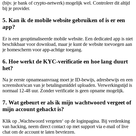
(bijv. je bank of crypto-netwerk) mogelijk wel. Controleer dit altijd
bij je provider.
5. Kan ik de mobile website gebruiken of is er een
app?
Er is een geoptimaliseerde mobile website. Een dedicated app is niet
beschikbaar voor download, maar je kunt de website toevoegen aan
je homescherm voor app-achtige toegang.
6. Hoe werkt de KYC-verificatie en hoe lang duurt
het?
Na je eerste opnameaanvraag moet je ID-bewijs, adresbewijs en een
screenshot/scan van je betalingsmiddel uploaden. Verwerkingstijd is
normaal 12-48 uur. Zonder verificatie is geen opname mogelijk.
7. Wat gebeurt er als ik mijn wachtwoord vergeet of
mijn account gehackt is?
Klik op ‚Wachtwoord vergeten‘ op de loginpagina. Bij verdenking
van hacking, neem direct contact op met support via e-mail of live
chat om de account te laten bevriezen.