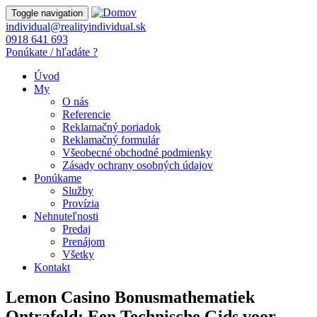
Toggle navigation
individual@realityindividual.sk
0918 641 693
Ponúkate / hľadáte ?
Úvod
My
O nás
Referencie
Reklamačný poriadok
Reklamačný formulár
Všeobecné obchodné podmienky
Zásady ochrany osobných údajov
Ponúkame
Služby
Provízia
Nehnuteľnosti
Predaj
Prenájom
Všetky
Kontakt
Lemon Casino Bonusmathematiek
Ontrafeld: Een Technische Gids voor