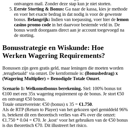
ontvangen mail. Zonder deze stap kun je niet storten.
Eerste Storting & Bonus:
Ga naar de kassa, kies je methode
en voer het exacte bedrag in dat nodig is voor de gewenste
bonus.
Belangrijk:
Indien van toepassing, voer hier de
lemon
casino promo code
in het daarvoor bestemde veld in. De
bonus wordt doorgaans direct aan je account toegevoegd na
de storting.
Bonusstrategie en Wiskunde: Hoe
Werken Wagering Requirements?
Bonussen zijn geen gratis geld, maar leningen die moeten worden
‚terugbetaald‘ via omzet. De kernformule is:
(Bonusbedrag) x
(Wagering Multiplier) = Benodigde Totale Omzet
.
Scenario 1: Welkomstbonus berekening.
Stel: 100% bonus tot
€100 met een 35x wagering requirement op de bonus. Je stort €50
en ontvangt €50 bonus.
Totale omzetvereiste: €50 (bonus) x 35 =
€1.750
.
Als de RTP (Return to Player) van het gekozen spel gemiddeld 96%
is, betekent dit een theoretisch verlies van 4% over die omzet:
€1.750 * 0.04 = €70. Je ‚kost‘ voor het gebruiken van de €50 bonus
is dus theoretisch €70. Dit illustreert het risico.