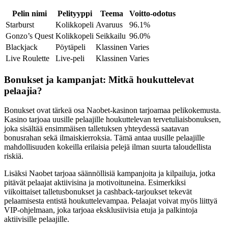
Pelin nimi
Pelityyppi
Teema
Voitto-odotus
Starburst
Kolikkopeli
Avaruus
96.1%
Gonzo’s Quest
Kolikkopeli
Seikkailu
96.0%
Blackjack
Pöytäpeli
Klassinen
Varies
Live Roulette
Live-peli
Klassinen
Varies
Bonukset ja kampanjat: Mitkä houkuttelevat
pelaajia?
Bonukset ovat tärkeä osa Naobet-kasinon tarjoamaa pelikokemusta.
Kasino tarjoaa uusille pelaajille houkuttelevan tervetuliaisbonuksen,
joka sisältää ensimmäisen talletuksen yhteydessä saatavan
bonusrahan sekä ilmaiskierroksia. Tämä antaa uusille pelaajille
mahdollisuuden kokeilla erilaisia pelejä ilman suurta taloudellista
riskiä.
Lisäksi Naobet tarjoaa säännöllisiä kampanjoita ja kilpailuja, jotka
pitävät pelaajat aktiivisina ja motivoituneina. Esimerkiksi
viikoittaiset talletusbonukset ja cashback-tarjoukset tekevät
pelaamisesta entistä houkuttelevampaa. Pelaajat voivat myös liittyä
VIP-ohjelmaan, joka tarjoaa eksklusiivisia etuja ja palkintoja
aktiivisille pelaajille.