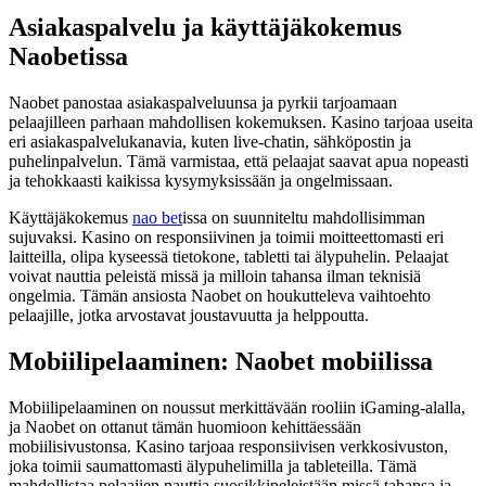
Asiakaspalvelu ja käyttäjäkokemus
Naobetissa
Naobet panostaa asiakaspalveluunsa ja pyrkii tarjoamaan
pelaajilleen parhaan mahdollisen kokemuksen. Kasino tarjoaa useita
eri asiakaspalvelukanavia, kuten live-chatin, sähköpostin ja
puhelinpalvelun. Tämä varmistaa, että pelaajat saavat apua nopeasti
ja tehokkaasti kaikissa kysymyksissään ja ongelmissaan.
Käyttäjäkokemus
nao bet
issa on suunniteltu mahdollisimman
sujuvaksi. Kasino on responsiivinen ja toimii moitteettomasti eri
laitteilla, olipa kyseessä tietokone, tabletti tai älypuhelin. Pelaajat
voivat nauttia peleistä missä ja milloin tahansa ilman teknisiä
ongelmia. Tämän ansiosta Naobet on houkutteleva vaihtoehto
pelaajille, jotka arvostavat joustavuutta ja helppoutta.
Mobiilipelaaminen: Naobet mobiilissa
Mobiilipelaaminen on noussut merkittävään rooliin iGaming-alalla,
ja Naobet on ottanut tämän huomioon kehittäessään
mobiilisivustonsa. Kasino tarjoaa responsiivisen verkkosivuston,
joka toimii saumattomasti älypuhelimilla ja tableteilla. Tämä
mahdollistaa pelaajien nauttia suosikkipeleistään missä tahansa ja