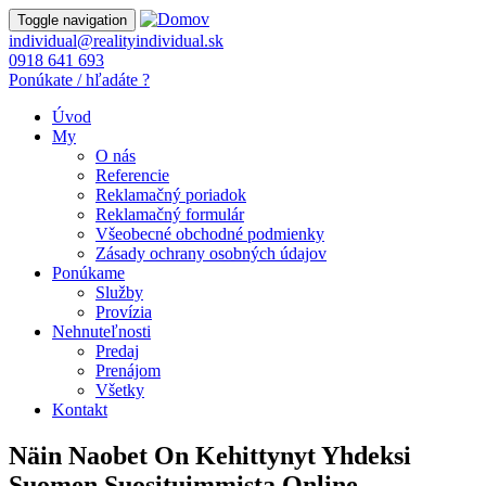
Toggle navigation
individual@realityindividual.sk
0918 641 693
Ponúkate / hľadáte ?
Úvod
My
O nás
Referencie
Reklamačný poriadok
Reklamačný formulár
Všeobecné obchodné podmienky
Zásady ochrany osobných údajov
Ponúkame
Služby
Provízia
Nehnuteľnosti
Predaj
Prenájom
Všetky
Kontakt
Näin Naobet On Kehittynyt Yhdeksi
Suomen Suosituimmista Online-