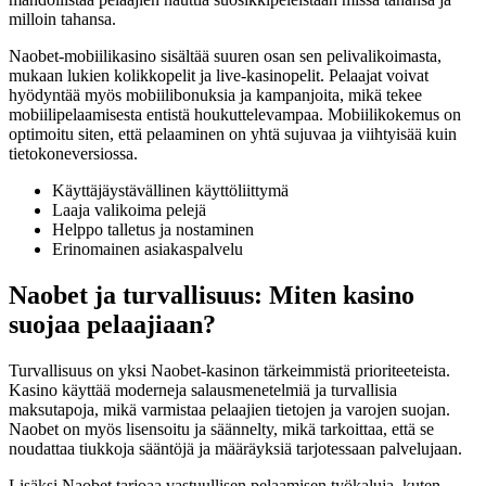
milloin tahansa.
Naobet-mobiilikasino sisältää suuren osan sen pelivalikoimasta,
mukaan lukien kolikkopelit ja live-kasinopelit. Pelaajat voivat
hyödyntää myös mobiilibonuksia ja kampanjoita, mikä tekee
mobiilipelaamisesta entistä houkuttelevampaa. Mobiilikokemus on
optimoitu siten, että pelaaminen on yhtä sujuvaa ja viihtyisää kuin
tietokoneversiossa.
Käyttäjäystävällinen käyttöliittymä
Laaja valikoima pelejä
Helppo talletus ja nostaminen
Erinomainen asiakaspalvelu
Naobet ja turvallisuus: Miten kasino
suojaa pelaajiaan?
Turvallisuus on yksi Naobet-kasinon tärkeimmistä prioriteeteista.
Kasino käyttää moderneja salausmenetelmiä ja turvallisia
maksutapoja, mikä varmistaa pelaajien tietojen ja varojen suojan.
Naobet on myös lisensoitu ja säännelty, mikä tarkoittaa, että se
noudattaa tiukkoja sääntöjä ja määräyksiä tarjotessaan palvelujaan.
Lisäksi Naobet tarjoaa vastuullisen pelaamisen työkaluja, kuten