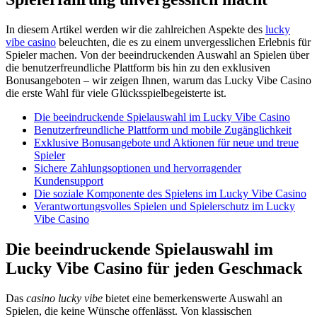
In diesem Artikel werden wir die zahlreichen Aspekte des
lucky
vibe casino
beleuchten, die es zu einem unvergesslichen Erlebnis für
Spieler machen. Von der beeindruckenden Auswahl an Spielen über
die benutzerfreundliche Plattform bis hin zu den exklusiven
Bonusangeboten – wir zeigen Ihnen, warum das Lucky Vibe Casino
die erste Wahl für viele Glücksspielbegeisterte ist.
Die beeindruckende Spielauswahl im Lucky Vibe Casino
Benutzerfreundliche Plattform und mobile Zugänglichkeit
Exklusive Bonusangebote und Aktionen für neue und treue
Spieler
Sichere Zahlungsoptionen und hervorragender
Kundensupport
Die soziale Komponente des Spielens im Lucky Vibe Casino
Verantwortungsvolles Spielen und Spielerschutz im Lucky
Vibe Casino
Die beeindruckende Spielauswahl im
Lucky Vibe Casino für jeden Geschmack
Das
casino lucky vibe
bietet eine bemerkenswerte Auswahl an
Spielen, die keine Wünsche offenlässt. Von klassischen