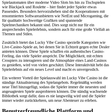
Spielautomaten über moderne Video Slots bis hin zu Tischspielen
wie Blackjack und Roulette – hier findet jeder Spieler etwas
Passendes. Besonders hervorzuheben sind die Kooperationen mit
renommierten Softwareanbietern wie NetEnt und Microgaming, die
für qualitativ hochwertige Grafiken und spannende
Spielmechaniken bekannt sind. Dies sorgt nicht nur für ein
ansprechendes Spielerlebnis, sondern auch für eine große Vielfalt an
Themen und Stilen.
Zusätzlich bietet das Lucky Vibe Casino spezielle Kategorien wie
Live-Casino-Spiele an, bei denen Sie in Echtzeit gegen echte Dealer
antreten können. Diese Spiele schaffen ein authentisches Casino-
Feeling, das viele Spieler anspricht. Die Möglichkeit, mit echten
Croupiers zu interagieren und die Atmosphäre eines Land-Casinos
zu genießen, wird von vielen geschätzt. Diese Interaktivität hebt das
Spielerlebnis auf ein neues Level und macht es unvergesslich.
Ein weiterer Vorteil der Spielauswahl im Lucky Vibe Casino ist die
ständige Aktualisierung des Spielangebots. Regelmäßig werden
neue Titel hinzugefügt, sodass die Spieler immer die neuesten und
angesagtesten Spiele ausprobieren können. Die ständig wachsende
Bibliothek sorgt dafür, dass es nie langweilig wird und die Spieler
immer wieder zurückkehren, um neue Abenteuer zu erleben.
Benutzerfreundliche Plattform und