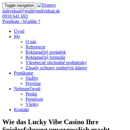
Toggle navigation
individual@realityindividual.sk
0918 641 693
Ponúkate / hľadáte ?
Úvod
My
O nás
Referencie
Reklamačný poriadok
Reklamačný formulár
Všeobecné obchodné podmienky
Zásady ochrany osobných údajov
Ponúkame
Služby
Provízia
Nehnuteľnosti
Predaj
Prenájom
Všetky
Kontakt
Wie das Lucky Vibe Casino Ihre
Spielerfahrung unvergesslich macht